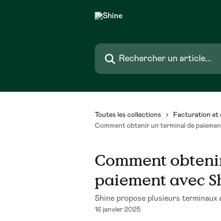
Passer au contenu principal
Rechercher un article...
Toutes les collections
Facturation et 
Comment obtenir un terminal de paiemen
Comment obtenir
paiement avec S
Shine propose plusieurs terminaux a
16 janvier 2025