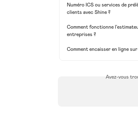
Numéro ICS ou services de prélè
clients avec Shine ?
Comment fonctionne l'estimateur
entreprises ?
Comment encaisser en ligne sur
Avez-vous trou