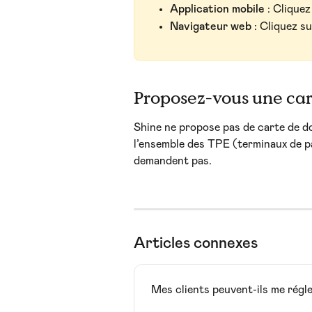
Application mobile
 : Cliquez
Navigateur web
 : Cliquez su
Proposez-vous une car
Shine ne propose pas de carte de do
l’ensemble des TPE (terminaux de 
demandent pas.
Articles connexes
Mes clients peuvent-ils me régle