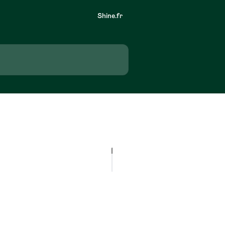
Shine.fr