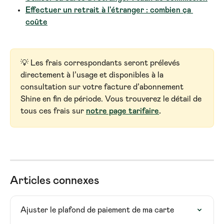
Effectuer un retrait à l'étranger : combien ça 
coûte
💡 Les frais correspondants seront prélevés 
directement à l’usage et disponibles à la 
consultation sur votre facture d’abonnement 
Shine en fin de période. Vous trouverez le détail de 
tous ces frais sur 
notre page tarifaire
.
Articles connexes
Ajuster le plafond de paiement de ma carte