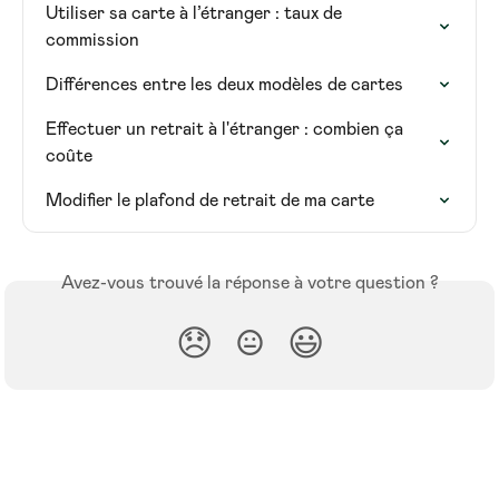
Utiliser sa carte à l’étranger : taux de 
commission
Différences entre les deux modèles de cartes
Effectuer un retrait à l'étranger : combien ça 
coûte
Modifier le plafond de retrait de ma carte
Avez-vous trouvé la réponse à votre question ?
😞
😐
😃