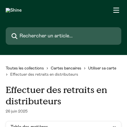
Passer au contenu principal
Rechercher un article...
Toutes les collections
Cartes bancaires
Utiliser sa carte
Effectuer des retraits en distributeurs
Effectuer des retraits en
distributeurs
26 juin 2025