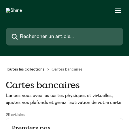
Passer au contenu principal
Rechercher un article...
Toutes les collections
Cartes bancaires
Cartes bancaires
Lancez vous avec les cartes physiques et virtuelles,
ajustez vos plafonds et gérez l'activation de votre carte
25 articles
Premiers pas