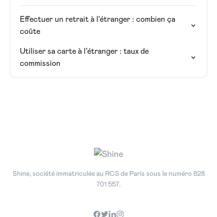
Effectuer un retrait à l'étranger : combien ça
coûte
Utiliser sa carte à l’étranger : taux de
commission
Shine, société immatriculée au RCS de Paris sous le numéro 828
701 557.