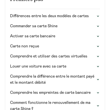
Différences entre les deux modèles de cartes
Commander sa carte Shine
Activer sa carte bancaire
Carte non reçue
Comprendre et utiliser des cartes virtuelles
Louer une voiture avec sa carte
Comprendre la différence entre le montant payé
et le montant débité
Comprendre les empreintes de carte bancaire
Comment fonctionne le renouvellement de ma
carte Shine ?