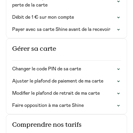
perte de la carte
Débit de 1 € sur mon compte
Payer avec sa carte Shine avant de la recevoir
Gérer sa carte
Changer le code PIN de sa carte
Ajuster le plafond de paiement de ma carte
Modifier le plafond de retrait de ma carte
Faire opposition à ma carte Shine
Comprendre nos tarifs