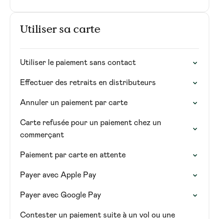
Utiliser sa carte
Utiliser le paiement sans contact
Effectuer des retraits en distributeurs
Annuler un paiement par carte
Carte refusée pour un paiement chez un
commerçant
Paiement par carte en attente
Payer avec Apple Pay
Payer avec Google Pay
Contester un paiement suite à un vol ou une