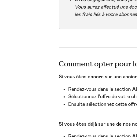
Vous aurez effectué une éco
les frais liés à votre abonne
Comment opter pour la
Si vous êtes encore sur une ancien
Rendez-vous dans la section 
A
Sélectionnez l'offre de votre cho
Ensuite sélectionnez cette offr
Si vous êtes déjà sur une de nos no
Rendez-vous dans la section 
A