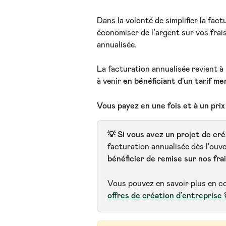
Dans la volonté de simplifier la fac
économiser de l’argent sur vos frai
annualisée.
La facturation annualisée revient à 
à venir 
en bénéficiant d'un tarif me
Vous payez en une fois et à un prix
💡 Si vous avez un projet de cré
facturation annualisée dès l'ou
bénéficier de remise sur nos fra
Vous pouvez en savoir plus en co
offres de création d’entreprise 