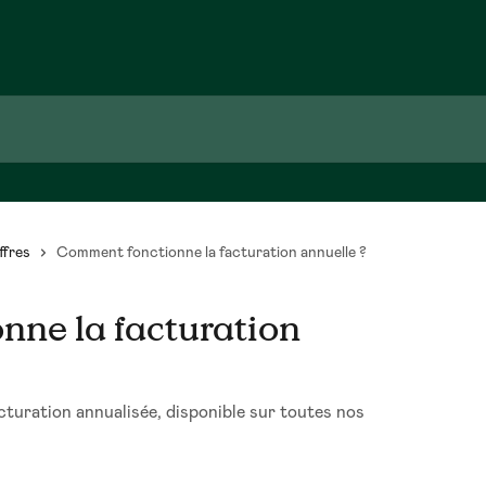
ffres
Comment fonctionne la facturation annuelle ?
nne la facturation
turation annualisée, disponible sur toutes nos