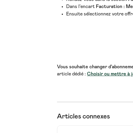
Dans l'encart
 Facturation : Me
Ensuite sélectionnez votre offr
Vous souhaite changer d'abonnemen
article dédié : 
Choisir ou mettre à
Articles connexes