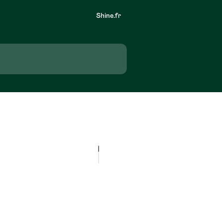
Shine.fr