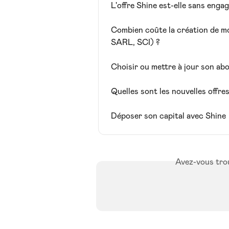
L'offre Shine est-elle sans enga
Combien coûte la création de m
SARL, SCI) ?
Choisir ou mettre à jour son a
Quelles sont les nouvelles offre
Déposer son capital avec Shine
Avez-vous trou