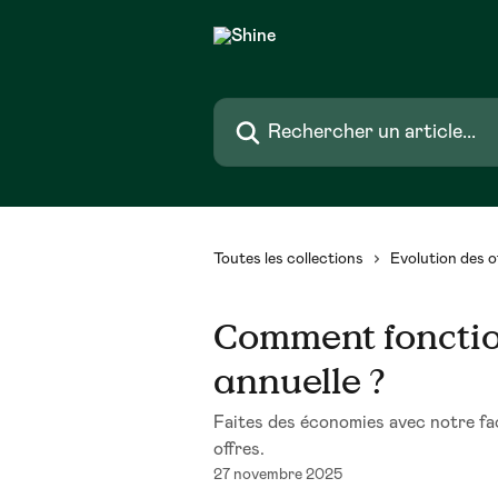
Passer au contenu principal
Rechercher un article...
Toutes les collections
Evolution des o
Comment fonctio
annuelle ?
Faites des économies avec notre fac
offres.
27 novembre 2025