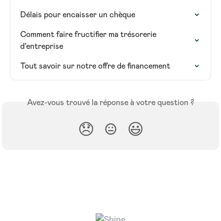
Délais pour encaisser un chèque
Comment faire fructifier ma trésorerie 
d’entreprise
Tout savoir sur notre offre de financement
Avez-vous trouvé la réponse à votre question ?
😞
😐
😃