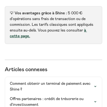
💡
 Vos avantages grâce à Shine : 
5 000 € 
d'opérations sans frais de transaction ou de 
commission. Les tarifs classiques sont appliqués 
ensuite au-delà. Vous pouvez les consulter 
à 
cette page.
Articles connexes
Comment obtenir un terminal de paiement avec 
Shine ?
Offres partenaires : crédit de trésorerie ou 
d'investissement