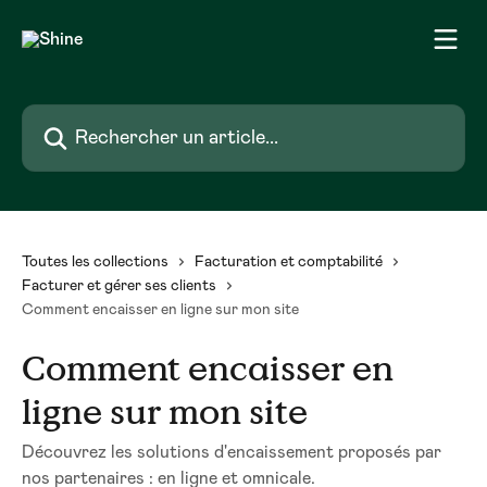
Passer au contenu principal
Rechercher un article...
Toutes les collections
Facturation et comptabilité
Facturer et gérer ses clients
Comment encaisser en ligne sur mon site
Comment encaisser en
ligne sur mon site
Découvrez les solutions d'encaissement proposés par
nos partenaires : en ligne et omnicale.