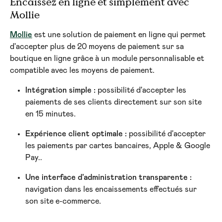
Encaissez en ligne et simplement avec 
Mollie
Mollie
 est une solution de paiement en ligne qui permet 
d'accepter plus de 20 moyens de paiement sur sa 
boutique en ligne grâce à un module personnalisable et 
compatible avec les moyens de paiement.
Intégration simple :
 possibilité d'accepter les 
paiements de ses clients directement sur son site 
en 15 minutes.
Expérience client optimale :
 possibilité d'accepter 
les paiements par cartes bancaires, Apple & Google 
Pay..
Une interface d'administration transparente :
navigation dans les encaissements effectués sur 
son site e-commerce.