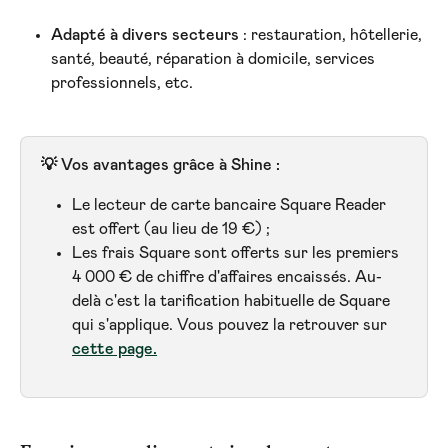
Adapté à divers secteurs
 : restauration, hôtellerie, 
santé, beauté, réparation à domicile, services 
professionnels, etc.
💡 Vos avantages grâce à Shine :
Le lecteur de carte bancaire Square Reader 
est offert (au lieu de 19 €) ;
Les frais Square sont offerts sur les premiers 
4 000 € de chiffre d'affaires encaissés. Au-
delà c'est la tarification habituelle de Square 
qui s'applique. Vous pouvez la retrouver sur 
cette page.