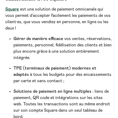
Square
est une solution de paiement omnicanale qui 
vous permet d'accepter facilement les paiements de vos 
client·es, que vous vendiez en personne, en ligne ou les 
deux !
Gérer de manière efficace
 vos ventes, réservations, 
paiements, personnel, fidélisation des clients et bien 
plus encore grâce à une solution entièrement 
intégrée.
TPE (terminaux de paiement) modernes et 
adaptés
 à tous les budgets pour des encaissements 
par carte et sans contact ;
Solutions de paiement en ligne multiples 
: liens de 
paiement, QR code et intégrations sur les sites 
web. Toutes les transactions sont au même endroit 
sur son compte Square dans un seul tableau de 
bord.