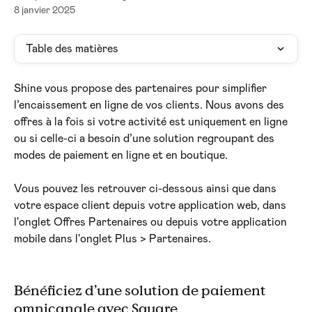
8 janvier 2025
Table des matières
Shine vous propose des partenaires pour simplifier 
l’encaissement en ligne de vos clients. Nous avons des 
offres à la fois si votre activité est uniquement en ligne 
ou si celle-ci a besoin d’une solution regroupant des 
modes de paiement en ligne et en boutique.
Vous pouvez les retrouver ci-dessous ainsi que dans 
votre espace client depuis votre application web, dans 
l'onglet Offres Partenaires ou depuis votre application 
mobile dans l'onglet Plus > Partenaires.
Bénéficiez d’une solution de paiement 
omnicanale avec Square