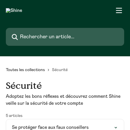
Passer au contenu principal
Rechercher un article...
Toutes les collections
Sécurité
Sécurité
Adoptez les bons réflexes et découvrez comment Shine
veille sur la sécurité de votre compte
5 articles
Se protéger face aux faux conseillers