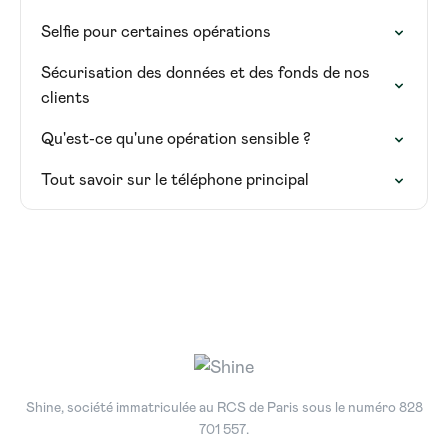
Selfie pour certaines opérations
Sécurisation des données et des fonds de nos
clients
Qu'est-ce qu'une opération sensible ?
Tout savoir sur le téléphone principal
Shine, société immatriculée au RCS de Paris sous le numéro 828
701 557.