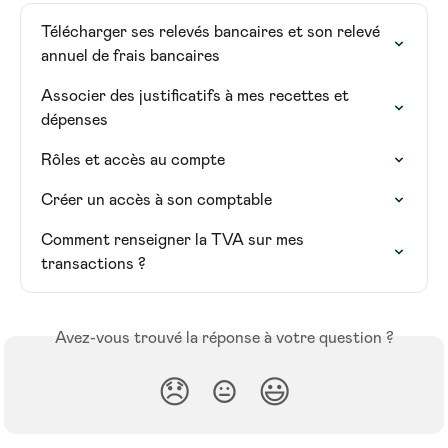
Télécharger ses relevés bancaires et son relevé 
annuel de frais bancaires
Associer des justificatifs à mes recettes et 
dépenses
Rôles et accès au compte
Créer un accès à son comptable
Comment renseigner la TVA sur mes 
transactions ?
Avez-vous trouvé la réponse à votre question ?
😞
😐
😃