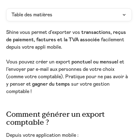
Table des matières
Shine vous permet d'exporter vos 
transactions, reçus 
de paiement, factures et la TVA associée
 facilement 
depuis votre appli mobile.
Vous pouvez créer un export 
ponctuel ou mensuel
 et 
l’envoyer par e-mail aux personnes de votre choix 
(comme votre comptable). Pratique pour ne pas avoir à 
y penser et 
gagner du temps
 sur votre gestion 
comptable !
Comment générer un export 
comptable ?
Depuis votre application mobile :