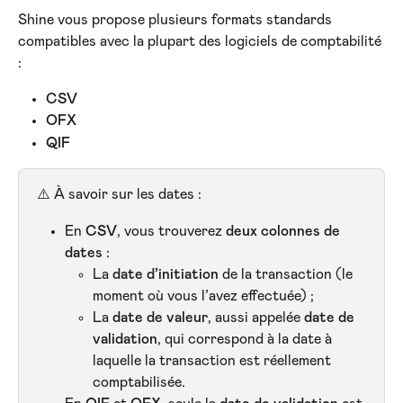
Shine vous propose plusieurs formats standards 
compatibles avec la plupart des logiciels de comptabilité 
:
CSV
OFX
QIF
⚠️ À savoir sur les dates :
En 
CSV
, vous trouverez 
deux colonnes de 
dates
 :
La 
date d’initiation
 de la transaction (le 
moment où vous l’avez effectuée) ;
La 
date de valeur
, aussi appelée 
date de 
validation
, qui correspond à la date à 
laquelle la transaction est réellement 
comptabilisée.