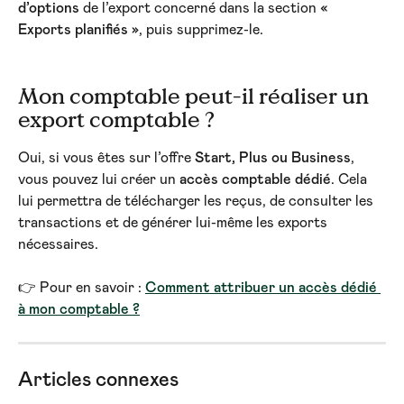
d’options
 de l’export concerné dans la section 
« 
Exports planifiés »
, puis supprimez-le.
Mon comptable peut-il réaliser un 
export comptable ?
Oui, si vous êtes sur l’offre 
Start, Plus ou Business
, 
vous pouvez lui créer un 
accès comptable dédié
. Cela 
lui permettra de télécharger les reçus, de consulter les 
transactions et de générer lui-même les exports 
nécessaires.
👉 Pour en savoir : 
Comment attribuer un accès dédié 
à mon comptable ?
Articles connexes