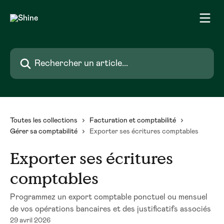
Passer au contenu principal
Rechercher un article...
Toutes les collections
Facturation et comptabilité
Gérer sa comptabilité
Exporter ses écritures comptables
Exporter ses écritures
comptables
Programmez un export comptable ponctuel ou mensuel
de vos opérations bancaires et des justificatifs associés
29 avril 2026