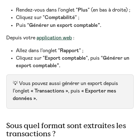
Rendez-vous dans l'onglet "
Plus
" (en bas à droite) ;
Cliquez sur "
Comptabilité
" ;
Puis “
Générer un export comptable”.
Depuis votre 
application web
 :
Allez dans l’onglet "
Rapport
" ;
Cliquez sur "
Export comptable
", puis “
Générer un 
export comptable”.
💡 Vous pouvez aussi générer un export depuis 
l’onglet 
« Transactions »
, puis 
« Exporter mes 
données ».
Sous quel format sont extraites les 
transactions ?