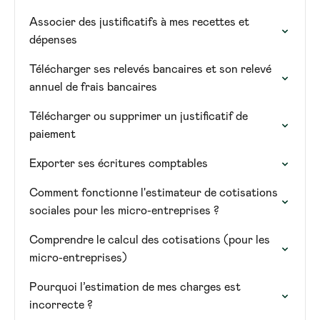
Associer des justificatifs à mes recettes et
dépenses
Télécharger ses relevés bancaires et son relevé
annuel de frais bancaires
Télécharger ou supprimer un justificatif de
paiement
Exporter ses écritures comptables
Comment fonctionne l'estimateur de cotisations
sociales pour les micro-entreprises ?
Comprendre le calcul des cotisations (pour les
micro-entreprises)
Pourquoi l’estimation de mes charges est
incorrecte ?