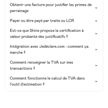
Obtenir une facture pour justifier les primes de
parrainage
Payer ou être payé par traite ou LCR
Est-ce que Shine propose la certification à
valeur probante des justificatifs ?
Intégration avec Jedéclare.com : comment ça
marche ?
Comment renseigner la TVA sur mes
transactions ?
Comment fonctionne le calcul de TVA dans
l'outil d'estimation ?