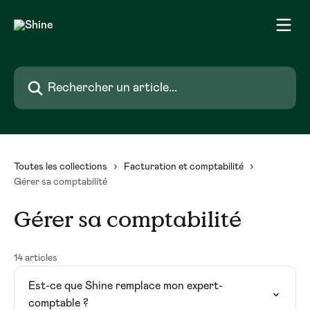
Passer au contenu principal
Rechercher un article...
Toutes les collections
Facturation et comptabilité
Gérer sa comptabilité
Gérer sa comptabilité
14 articles
Est-ce que Shine remplace mon expert-
comptable ?